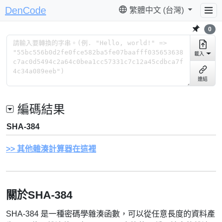
DenCode
繁體中文 (台灣)
0
載入
連結
編碼結果
SHA-384
其他雜湊計算器在這裡
關於SHA-384
SHA-384 是一種密碼學雜湊函數，可以從任意長度的資料產