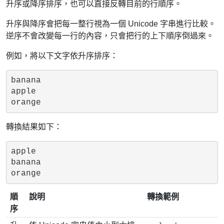
升序或降序排序，也可以直接反轉目前的行順序。
升序與降序會把每一整行視為一個 Unicode 字串進行比較。
逆序不會改變每一行的內容，只會把行的上下順序倒過來。
例如，將以下文字依升序排序：
banana

apple

轉換結果如下：
apple

banana

順
說明
轉換範例
序