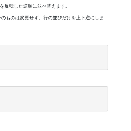
を反転した逆順に並べ替えます。
列そのものは変更せず、行の並びだけを上下逆にしま