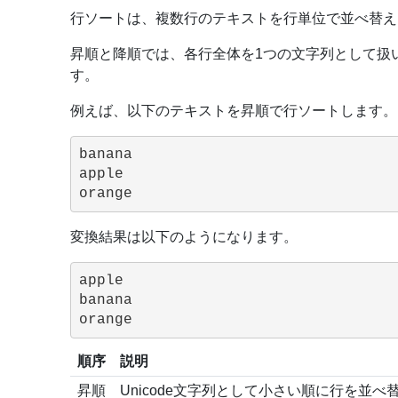
行ソートは、複数行のテキストを行単位で並べ替え
昇順と降順では、各行全体を1つの文字列として扱い
す。
例えば、以下のテキストを昇順で行ソートします。
banana

apple

変換結果は以下のようになります。
apple

banana

順序
説明
昇順
Unicode文字列として小さい順に行を並べ