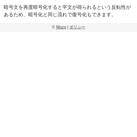
暗号文を再度暗号化すると平文が得られるという反転性が
あるため、暗号化と同じ流れで復号化もできます。
©
Mozq
|
ポリシー