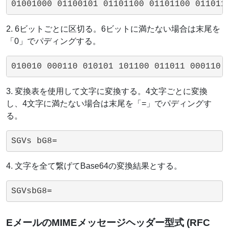
01001000 01100101 01101100 01101100 01101
2. 6ビットごとに区切る。6ビットに満たない場合は末尾を
「0」でパディングする。
010010 000110 010101 101100 011011 000110 
3. 変換表を使用して文字に変換する。4文字ごとに変換
し、4文字に満たない場合は末尾を「=」でパディングす
る。
SGVs bG8=
4. 文字を全て繋げてBase64の変換結果とする。
SGVsbG8=
EメールのMIMEメッセージヘッダー型式 (RFC