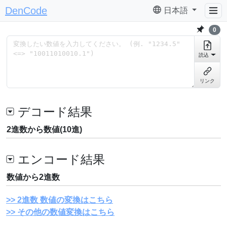
DenCode
日本語
0
読込
リンク
デコード結果
2進数から数値(10進)
エンコード結果
数値から2進数
2進数 数値の変換はこちら
その他の数値変換はこちら