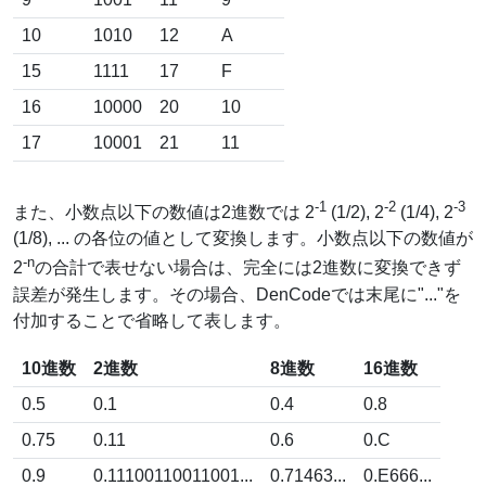
10
1010
12
A
15
1111
17
F
16
10000
20
10
17
10001
21
11
-1
-2
-3
また、小数点以下の数値は2進数では 2
(1/2), 2
(1/4), 2
(1/8), ... の各位の値として変換します。小数点以下の数値が
-n
2
の合計で表せない場合は、完全には2進数に変換できず
誤差が発生します。その場合、DenCodeでは末尾に"..."を
付加することで省略して表します。
10進数
2進数
8進数
16進数
0.5
0.1
0.4
0.8
0.75
0.11
0.6
0.C
0.9
0.11100110011001...
0.71463...
0.E666...