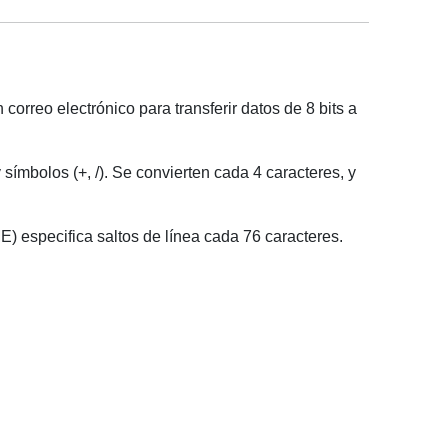
correo electrónico para transferir datos de 8 bits a
 símbolos (+, /). Se convierten cada 4 caracteres, y
 especifica saltos de línea cada 76 caracteres.