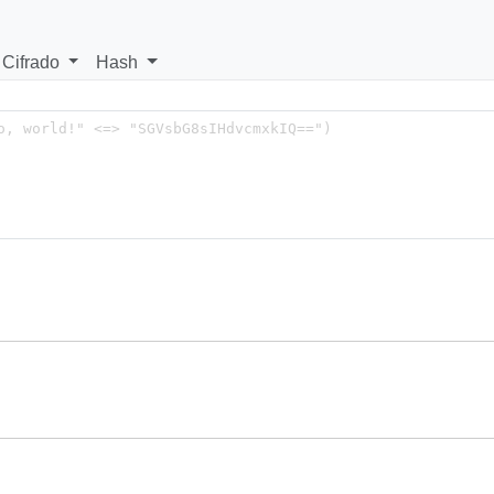
Cifrado
Hash