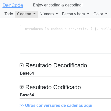
DenCode
Enjoy encoding & decoding!
Todo
Cadena
Número
Fecha y hora
Color
Resultado Decodificado
Base64
Resultado Codificado
Base64
Otros conversores de cadenas aquí