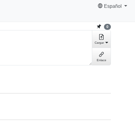
Español
0
Cargar
Enlace