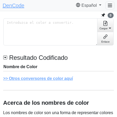
DenCode
Español
0
Cargar
Enlace
Resultado Codificado
Nombre de Color
Otros conversores de color aquí
Acerca de los nombres de color
Los nombres de color son una forma de representar colores