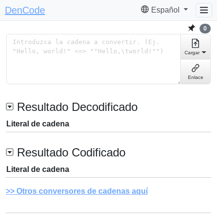
DenCode
Español
0
Cargar
Enlace
Resultado Decodificado
Literal de cadena
Resultado Codificado
Literal de cadena
Otros conversores de cadenas aquí