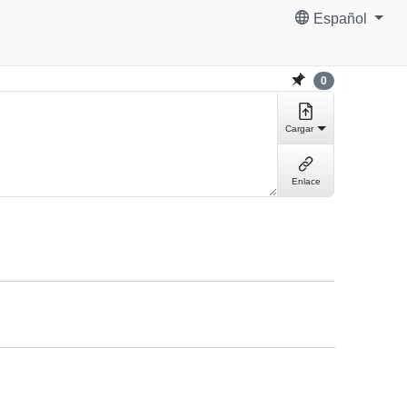
Español
0
Cargar
Enlace