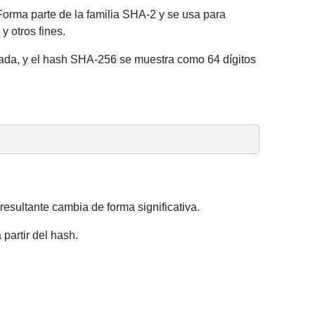
Forma parte de la familia SHA-2 y se usa para
y otros fines.
nada, y el hash SHA-256 se muestra como 64 dígitos
sultante cambia de forma significativa.
partir del hash.