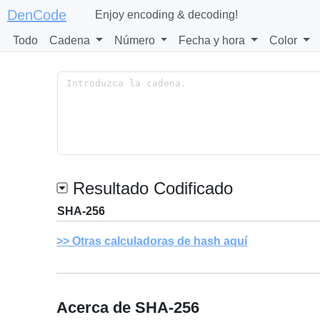
DenCode
Enjoy encoding & decoding!
Todo
Cadena
Número
Fecha y hora
Color
Resultado Codificado
SHA-256
Otras calculadoras de hash aquí
Acerca de SHA-256