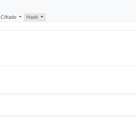
Cifrado
Hash