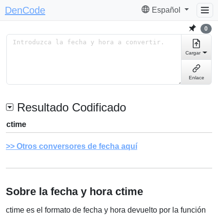
DenCode
Español
0
Cargar
Enlace
Resultado Codificado
ctime
Otros conversores de fecha aquí
Sobre la fecha y hora ctime
ctime es el formato de fecha y hora devuelto por la función