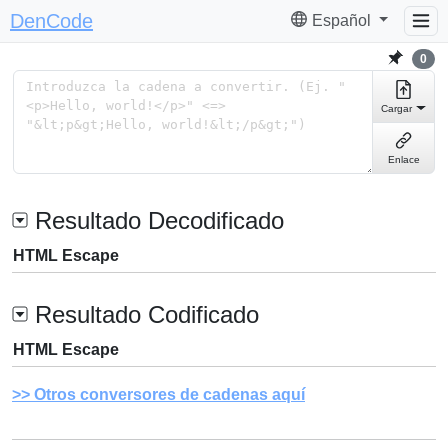
DenCode
Español
0
Cargar
Enlace
Resultado Decodificado
HTML Escape
Resultado Codificado
HTML Escape
Otros conversores de cadenas aquí