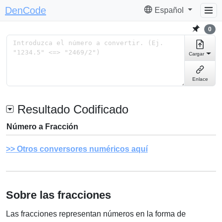
DenCode
Español
0
Cargar
Enlace
Resultado Codificado
Número a Fracción
Otros conversores numéricos aquí
Sobre las fracciones
Las fracciones representan números en la forma de