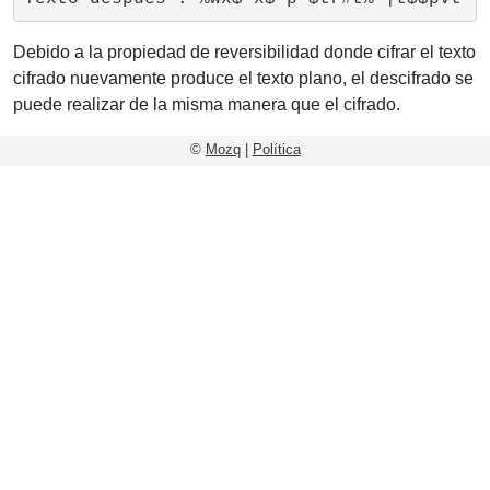
Debido a la propiedad de reversibilidad donde cifrar el texto
cifrado nuevamente produce el texto plano, el descifrado se
puede realizar de la misma manera que el cifrado.
©
Mozq
|
Política