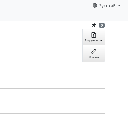
Русский
0
Загрузить
Ссылка