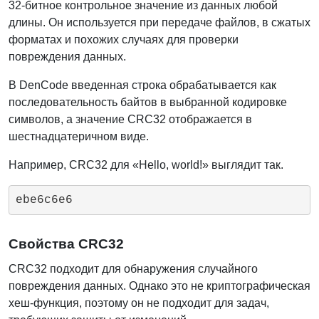
32-битное контрольное значение из данных любой
длины. Он используется при передаче файлов, в сжатых
форматах и похожих случаях для проверки
повреждения данных.
В DenCode введенная строка обрабатывается как
последовательность байтов в выбранной кодировке
символов, а значение CRC32 отображается в
шестнадцатеричном виде.
Например, CRC32 для «Hello, world!» выглядит так.
ebe6c6e6
Свойства CRC32
CRC32 подходит для обнаружения случайного
повреждения данных. Однако это не криптографическая
хеш-функция, поэтому он не подходит для задач,