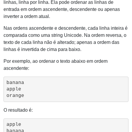
linhas, linha por linha. Ela pode ordenar as linhas de
entrada em ordem ascendente, descendente ou apenas
inverter a ordem atual.
Nas ordens ascendente e descendente, cada linha inteira é
comparada como uma string Unicode. Na ordem reversa, o
texto de cada linha não é alterado; apenas a ordem das
linhas é invertida de cima para baixo.
Por exemplo, ao ordenar o texto abaixo em ordem
ascendente:
banana

apple

O resultado é:
apple

banana
