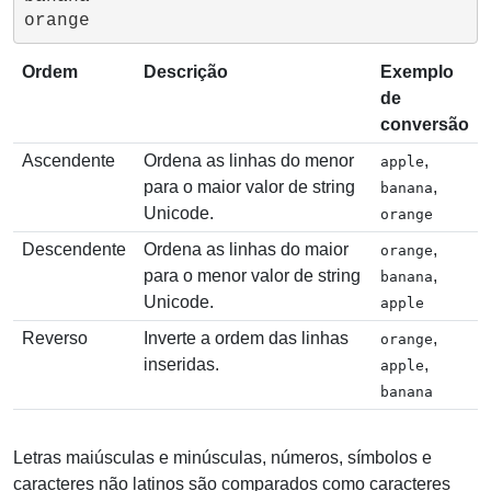
Ordem
Descrição
Exemplo
de
conversão
Ascendente
Ordena as linhas do menor
,
apple
para o maior valor de string
,
banana
Unicode.
orange
Descendente
Ordena as linhas do maior
,
orange
para o menor valor de string
,
banana
Unicode.
apple
Reverso
Inverte a ordem das linhas
,
orange
inseridas.
,
apple
banana
Letras maiúsculas e minúsculas, números, símbolos e
caracteres não latinos são comparados como caracteres