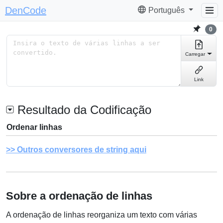
DenCode
Português
0
Carregar
Link
Resultado da Codificação
Ordenar linhas
Outros conversores de string aqui
Sobre a ordenação de linhas
A ordenação de linhas reorganiza um texto com várias