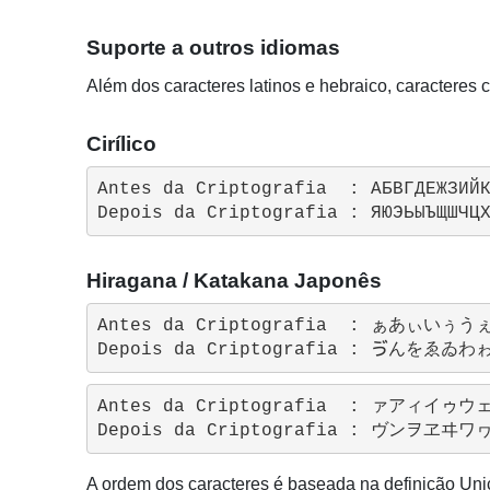
Suporte a outros idiomas
Além dos caracteres latinos e hebraico, caracteres 
Cirílico
Antes da Criptografia  : АБВГДЕЖЗИЙК
Hiragana / Katakana Japonês
Antes da Criptografia  :
Antes da Criptografia  :
A ordem dos caracteres é baseada na definição Unico