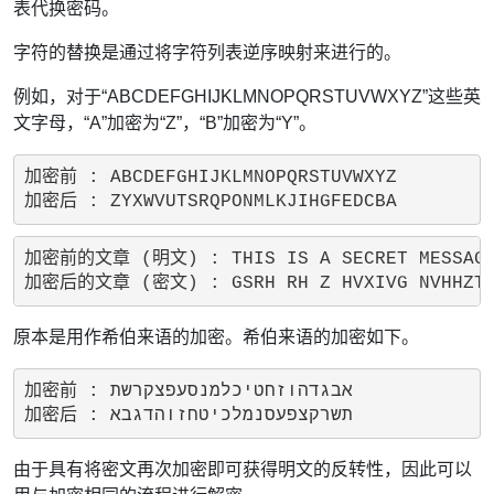
表代换密码。
字符的替换是通过将字符列表逆序映射来进行的。
例如，对于“ABCDEFGHIJKLMNOPQRSTUVWXYZ”这些英
文字母，“A”加密为“Z”，“B”加密为“Y”。
加密前 : ABCDEFGHIJKLMNOPQRSTUVWXYZ

加密前的文章 (明文) : THIS IS A SECRET MESSAGE
原本是用作希伯来语的加密。希伯来语的加密如下。
加密前 : אבגדהוזחטיכלמנסעפצקרשת

由于具有将密文再次加密即可获得明文的反转性，因此可以