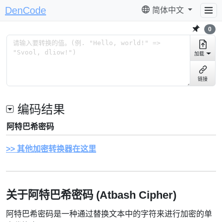
DenCode
简体中文
0
加载
链接
编码结果
阿特巴希密码
其他加密转换器在这里
关于阿特巴希密码 (Atbash Cipher)
阿特巴希密码是一种通过替换文本中的字符来进行加密的单