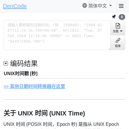
DenCode
简体中文
0
加载
链接
编码结果
UNIX时间戳 [秒]
其他日期时间转换器在这里
关于 UNIX 时间 (UNIX Time)
UNIX 时间 (POSIX 时间，Epoch 秒) 是指从 UNIX Epoch