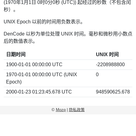
(1970年1月1日 0时0分0秒 (UTC)) 起经过的秒数（不包含闰
秒）。
UNIX Epoch 以前的时间用负数表示。
DenCode 以秒为单位处理 UNIX 时间。毫秒和微秒用小数点
后的数值表示。
日期时间
UNIX 时间
1900-01-01 00:00:00 UTC
-2208988800
1970-01-01 00:00:00 UTC (UNIX
0
Epoch)
2000-01-23 01:23:45.678 UTC
948590625.678
©
Mozq
|
隐私政策