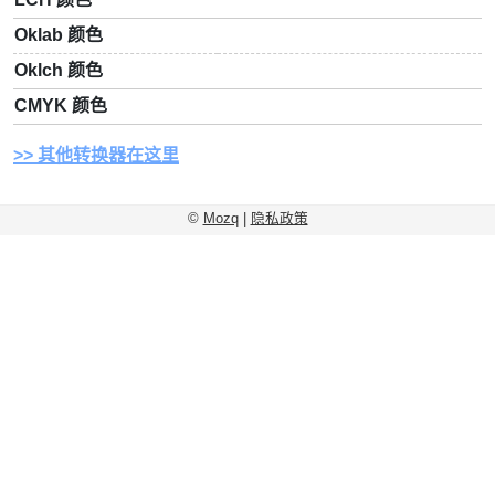
Oklab 颜色
Oklch 颜色
CMYK 颜色
其他转换器在这里
©
Mozq
|
隐私政策