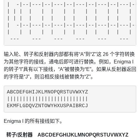
|  -|--|---|--|---|--|---|--|---|--|---|--
| | |  |   |  |   |  |   |  |   |  |   |

| | |  |   |  |   |  |   |  |   |  |   |

|  -|--|---|--|---|--|---|--|---|--|---|--
|   |  |   |  |   |  |   |  |   |  |   |

输入轮、转子和反射器内部都有将“A”到“Z”这 26 个字符转换
为其他字符的接线，通电后即可进行替换。例如，Enigma I
的转子“I”具有以下接线，“A”被替换为“E”。如果从反射器返回
的字符是“J”，则沿相反接线被替换为“Z”。
ABCDEFGHIJKLMNOPQRSTUVWXYZ

||||||||||||||||||||||||||

Enigma I 的所有接线如下。
转子/反射器
ABCDEFGHIJKLMNOPQRSTUVWXYZ