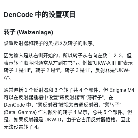
DenCode 中的设置项目
转子 (Walzenlage)
设置反射器和转子的类型以及转子的顺序。
因为输入是从右侧开始的，所以转子从右向左数 1, 2, 3，但
表示转子顺序时通常从左到右书写。例如“UKW-A II I III”表示
转子 1 是“III”，转子 2 是“I”，转子 3 是“II”，反射器是“UKW-
A”。
通常包括 1 个反射器和 3 个转子共 4 个部件，但 Enigma M4
可以在反射器插槽中设置“薄反射器”和“薄转子”。在
DenCode 中，“薄反射器”被视为普通反射器，“薄转子”
(Beta, Gamma) 作为额外的转子 4 显示，总共 5 个部件。但
是，如果反射器是 UKW-D，由于它占用反射器插槽，因此
无法设置转子 4。