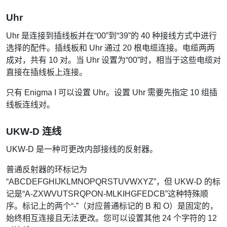
Uhr
Uhr 是连接到插线板并在“00”到“39”的 40 种接线方式中进行
选择的配件。插线板和 Uhr 通过 20 根电缆连接。电缆两两
成对，共有 10 对。当 Uhr 设置为“00”时，相当于这些电缆对
直接在插线板上连接。
只有 Enigma I 可以设置 Uhr。设置 Uhr 需要先指定 10 组插
线板连线对。
UKW-D 连线
UKW-D 是一种可更改内部接线的反射器。
普通反射器的环标记为
“ABCDEFGHIJKLMNOPQRSTUVWXYZ”，但 UKW-D 的标
记是“A-ZXWVUTSRQPON-MLKIHGFEDCB”这种特殊顺
序。标记上的两个“-”（对应普通标记的 B 和 O）是固定的，
始终相互连接且无法更改。您可以设置其他 24 个字符的 12