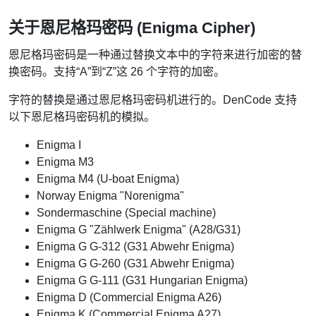
关于恩尼格玛密码 (Enigma Cipher)
恩尼格玛密码是一种通过替换文本中的字符来进行加密的替
换密码。支持“A”到“Z”这 26 个字符的加密。
字符的替换是通过恩尼格玛密码机进行的。DenCode 支持
以下恩尼格玛密码机的模拟。
Enigma I
Enigma M3
Enigma M4 (U-boat Enigma)
Norway Enigma "Norenigma"
Sondermaschine (Special machine)
Enigma G "Zählwerk Enigma" (A28/G31)
Enigma G G-312 (G31 Abwehr Enigma)
Enigma G G-260 (G31 Abwehr Enigma)
Enigma G G-111 (G31 Hungarian Enigma)
Enigma D (Commercial Enigma A26)
Enigma K (Commercial Enigma A27)