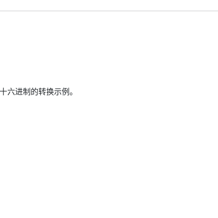
。
十六进制的转换示例。