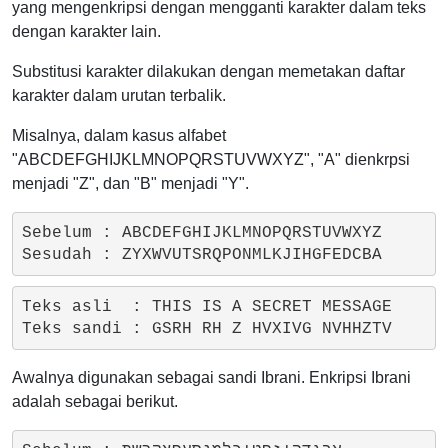
yang mengenkripsi dengan mengganti karakter dalam teks
dengan karakter lain.
Substitusi karakter dilakukan dengan memetakan daftar
karakter dalam urutan terbalik.
Misalnya, dalam kasus alfabet
"ABCDEFGHIJKLMNOPQRSTUVWXYZ", "A" dienkrpsi
menjadi "Z", dan "B" menjadi "Y".
Sebelum : ABCDEFGHIJKLMNOPQRSTUVWXYZ

Teks asli  : THIS IS A SECRET MESSAGE

Awalnya digunakan sebagai sandi Ibrani. Enkripsi Ibrani
adalah sebagai berikut.