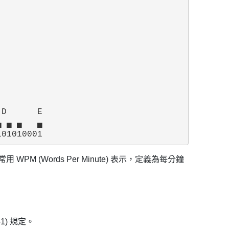
D      E

 ▄ ▄   ▄

Words Per Minute) 表示，定義為每分鐘
1) 規定。