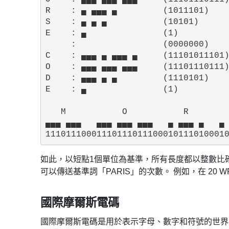
R    : ▄ ▄▄▄ ▄         (1011101)

S    : ▄ ▄ ▄           (10101)

E    : ▄               (1)

     :                 (0000000)

C    : ▄▄▄ ▄ ▄▄▄ ▄     (11101011101)
O    : ▄▄▄ ▄▄▄ ▄▄▄     (11101110111)
D    : ▄▄▄ ▄ ▄         (1110101)

E    : ▄               (1)

   M           O           R        
▄▄▄ ▄▄▄   ▄▄▄ ▄▄▄ ▄▄▄   ▄ ▄▄▄ ▄   ▄ 
如此，以短點1個單位為基準，所有長度都以整數比確定，因
可以傳送基準詞「PARIS」的次數。 例如，在 20 
國際摩爾斯電碼
國際摩爾斯電碼是用於表示字母、數字和符號的世界標準摩爾斯電