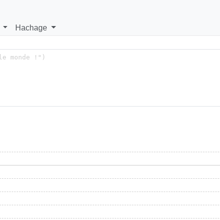
Hachage