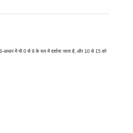
 में भी 0 से 9 के रूप में दर्शाया जाता है, और 10 से 15 को