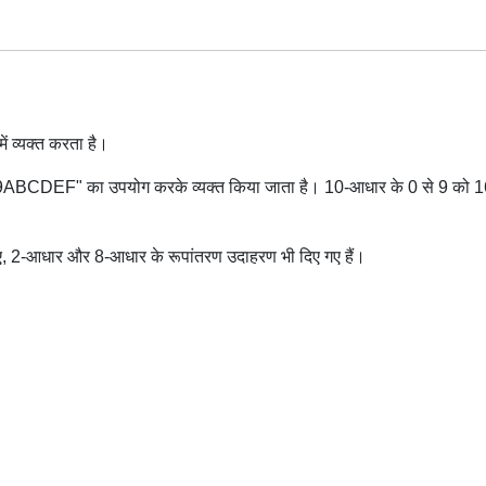
 व्यक्त करता है।
ABCDEF" का उपयोग करके व्यक्त किया जाता है। 10-आधार के 0 से 9 को 16-आधार
लिए, 2-आधार और 8-आधार के रूपांतरण उदाहरण भी दिए गए हैं।