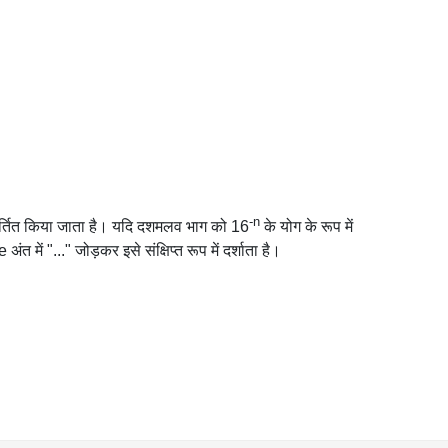
-n
िवर्तित किया जाता है। यदि दशमलव भाग को 16
के योग के रूप में
में "..." जोड़कर इसे संक्षिप्त रूप में दर्शाता है।