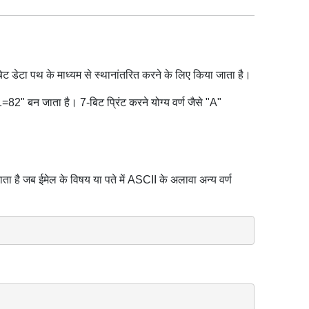
ट डेटा पथ के माध्यम से स्थानांतरित करने के लिए किया जाता है।
82" बन जाता है। 7-बिट प्रिंट करने योग्य वर्ण जैसे "A"
है जब ईमेल के विषय या पते में ASCII के अलावा अन्य वर्ण