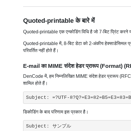
Quoted-printable के बारे में
Quoted-printable एक एन्कोडिंग विधि है जो 7-बिट प्रिंट करने य
Quoted-printable में, 8-बिट डेटा को 2-अंकीय हेक्साडेसिमल प्
परिवर्तित नहीं होते हैं।
E-mail का MIME संदेश हेडर प्रारूप (Format) 
DenCode में, हम निम्नलिखित MIME संदेश हेडर प्रारूप (RFC 20
शामिल होते हैं।
Subject: =?UTF-8?Q?=E3=82=B5=E3=83=
डिकोडिंग के बाद परिणाम इस प्रकार है।
Subject: サンプル