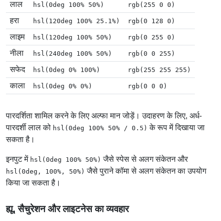
लाल
hsl(0deg 100% 50%)
rgb(255 0 0)
हरा
hsl(120deg 100% 25.1%)
rgb(0 128 0)
लाइम
hsl(120deg 100% 50%)
rgb(0 255 0)
नीला
hsl(240deg 100% 50%)
rgb(0 0 255)
सफेद
hsl(0deg 0% 100%)
rgb(255 255 255)
काला
hsl(0deg 0% 0%)
rgb(0 0 0)
पारदर्शिता शामिल करने के लिए अल्फा मान जोड़ें। उदाहरण के लिए, अर्ध-
पारदर्शी लाल को
के रूप में दिखाया जा
hsl(0deg 100% 50% / 0.5)
सकता है।
इनपुट में
जैसे स्पेस से अलग संकेतन और
hsl(0deg 100% 50%)
जैसे पुराने कॉमा से अलग संकेतन का उपयोग
hsl(0deg, 100%, 50%)
किया जा सकता है।
ह्यू, सैचुरेशन और लाइटनेस का व्यवहार