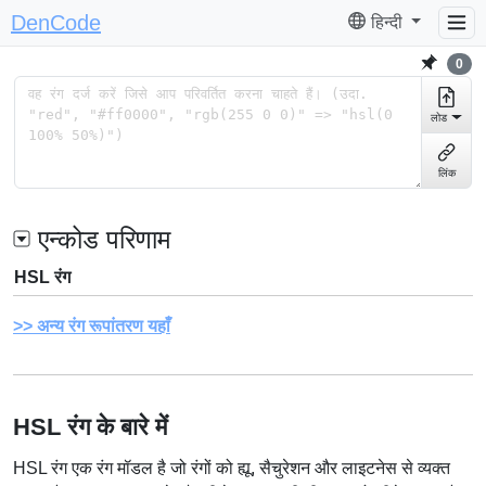
DenCode
हिन्दी
0
लोड
लिंक
एन्कोड परिणाम
HSL रंग
अन्य रंग रूपांतरण यहाँ
HSL रंग के बारे में
HSL रंग एक रंग मॉडल है जो रंगों को ह्यू, सैचुरेशन और लाइटनेस से व्यक्त