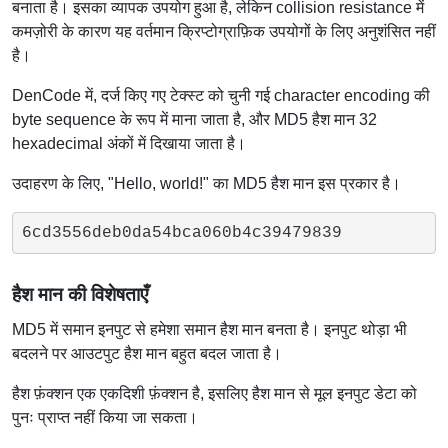
बनाता है। इसका व्यापक उपयोग हुआ है, लेकिन collision resistance में
कमज़ोरी के कारण यह वर्तमान क्रिप्टोग्राफ़िक उपयोगों के लिए अनुशंसित नहीं
है।
DenCode में, दर्ज किए गए टेक्स्ट को चुनी गई character encoding की
byte sequence के रूप में माना जाता है, और MD5 हैश मान 32
hexadecimal अंकों में दिखाया जाता है।
उदाहरण के लिए, "Hello, world!" का MD5 हैश मान इस प्रकार है।
6cd3556deb0da54bca060b4c39479839
हैश मान की विशेषताएँ
MD5 में समान इनपुट से हमेशा समान हैश मान बनता है। इनपुट थोड़ा भी
बदलने पर आउटपुट हैश मान बहुत बदल जाता है।
हैश फ़ंक्शन एक एकदिशी फ़ंक्शन है, इसलिए हैश मान से मूल इनपुट डेटा को
पुनः प्राप्त नहीं किया जा सकता।