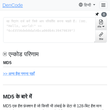
DenCode
हिन्दी
0
लोड
लिंक
एन्कोड परिणाम
MD5
अन्य हैश गणना यहाँ
MD5 के बारे में
MD5 एक हैश फ़ंक्शन है जो किसी भी लंबाई के डेटा से 128-बिट हैश मान