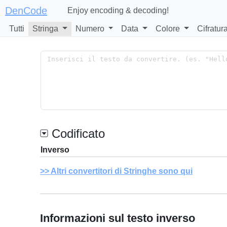
DenCode
Enjoy encoding & decoding!
Tutti
Stringa
Numero
Data
Colore
Cifratur
Codificato
Inverso
Altri convertitori di Stringhe sono qui
Informazioni sul testo inverso