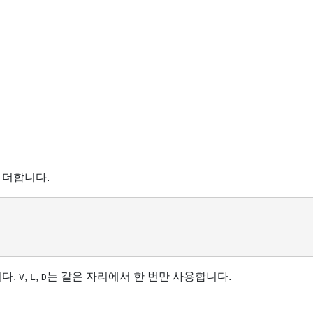
 더합니다.
니다.
,
,
는 같은 자리에서 한 번만 사용합니다.
V
L
D