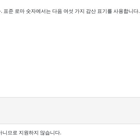
다. 표준 로마 숫자에서는 다음 여섯 가지 감산 표기를 사용합니다.
 아니므로 지원하지 않습니다.