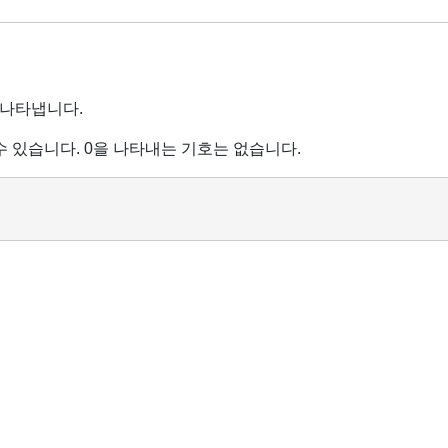
 나타냅니다.
수 있습니다. 0을 나타내는 기호는 없습니다.